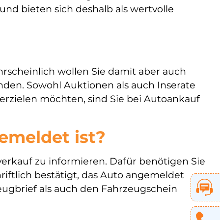
und bieten sich deshalb als wertvolle
rscheinlich wollen Sie damit aber auch
wenden. Sowohl Auktionen als auch Inserate
erzielen möchten, sind Sie bei Autoankauf
emeldet ist?
rkauf zu informieren. Dafür benötigen Sie
riftlich bestätigt, das Auto angemeldet
zeugbrief als auch den Fahrzeugschein