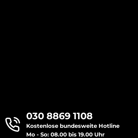
030 8869 1108
Kostenlose bundesweite Hotline
Mo - So: 08.00 bis 19.00 Uhr