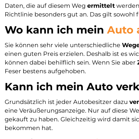
Daten, die auf diesem Weg
ermittelt
werden, 
Richtlinie besonders gut an. Das gilt sowohl 
Wo kann ich mein
Auto 
Sie können sehr viele unterschiedliche
Weg
einen guten Preis erzielen. Deshalb ist es wi
können dabei behilflich sein. Wenn Sie aber
Feser bestens aufgehoben.
Kann ich mein Auto ver
Grundsätzlich ist jeder Autobesitzer dazu
ver
eine Veräußerungsanzeige. Nur auf diese Weis
gekauft zu haben. Gleichzeitig wird damit s
bekommen hat.