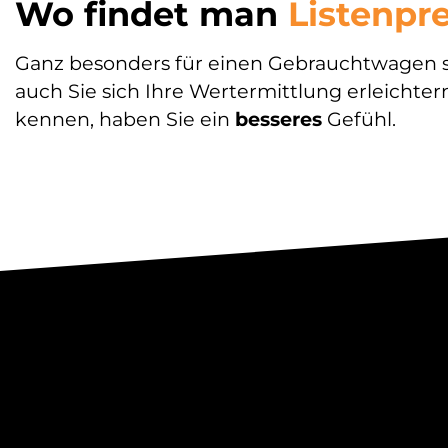
Wo findet man
Listenpre
Ganz besonders für einen Gebrauchtwagen si
auch Sie sich Ihre Wertermittlung erleichter
kennen, haben Sie ein
besseres
Gefühl.