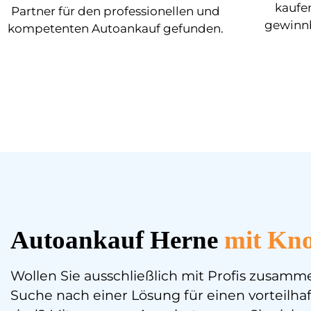
kaufen
Partner für den professionellen und
gewinnb
kompetenten Autoankauf gefunden.
Autoankauf Herne
mit Kn
Wollen Sie ausschließlich mit Profis zusamm
Suche nach einer Lösung für einen vorteilh