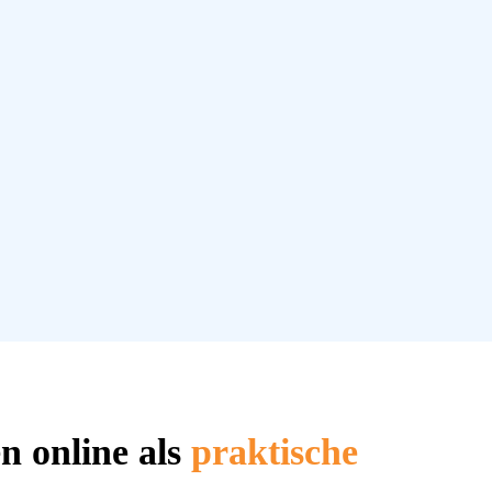
n online als
praktische