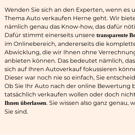
Wenden Sie sich an den Experten, wenn es 
Thema Auto verkaufen Herne geht. Wir biet
nämlich genau das Know-how, das dafür nötig
Dafür stimmt einerseits unsere
transparente B
im Onlinebereich, andererseits die komplett
Abwicklung, die wir Ihnen ohne Verrechnun
anbieten können. Das bedeutet nämlich, das
sich auf Ihren Autoverkauf fokussieren könn
Dieser war noch nie so einfach, Sie entscheid
Ob Sie Ihr Auto nach der online Bewertung b
tatsächlich verkaufen wollen oder doch nicht
. Sie wissen also ganz genau, 
Ihnen
überlassen
Sie sind.