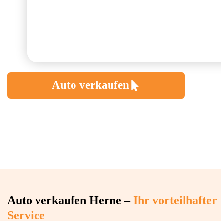
Auto verkaufen
Auto verkaufen Herne –
Ihr vorteilhafter
Service