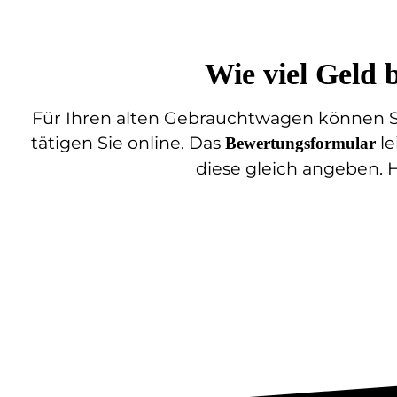
Wie viel Geld 
Für Ihren alten Gebrauchtwagen können Sie
tätigen Sie online. Das
le
Bewertungsformular
diese gleich angeben. H