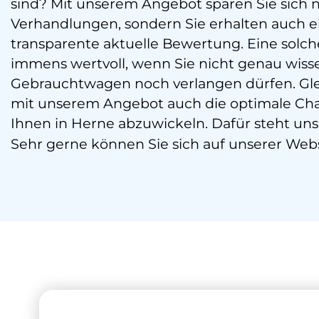
sind? Mit unserem Angebot sparen Sie sich 
Verhandlungen, sondern Sie erhalten auch e
transparente aktuelle Bewertung. Eine solc
immens wertvoll, wenn Sie nicht genau wissen
Gebrauchtwagen noch verlangen dürfen. Glei
mit unserem Angebot auch die optimale Chan
Ihnen in Herne abzuwickeln. Dafür steht un
Sehr gerne können Sie sich auf unserer We