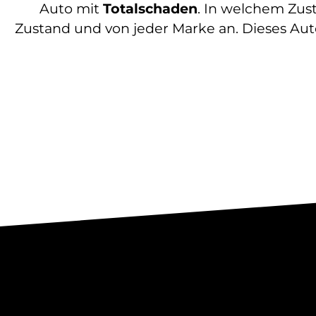
Auto mit
Totalschaden
. In welchem Zust
Zustand und von jeder Marke an. Dieses Auto