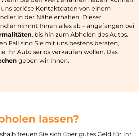
n uns seriöse Kontaktdaten von einem
dler in der Nähe erhalten. Dieser
ndler nimmt Ihnen alles ab – angefangen bei
rmalitäten
, bis hin zum Abholen des Autos.
en Fall sind Sie mit uns bestens beraten,
e Ihr Auto seriös verkaufen wollen. Das
echen
geben wir Ihnen.
bholen lassen?
shalb freuen Sie sich über gutes Geld für Ihr