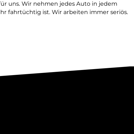
für uns. Wir nehmen jedes Auto in jedem
 fahrtüchtig ist. Wir arbeiten immer seriös.