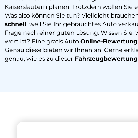
Kaiserslautern planen. Trotzdem wollen Sie e
Was also können Sie tun? Vielleicht brauche
schnell
, weil Sie Ihr gebrauchtes Auto verkau
Frage nach einer guten Lösung. Wissen Sie, 
wert ist? Eine gratis Auto
Online-Bewertung
Genau diese bieten wir Ihnen an. Gerne erkl
genau, wie es zu dieser
Fahrzeugbewertung