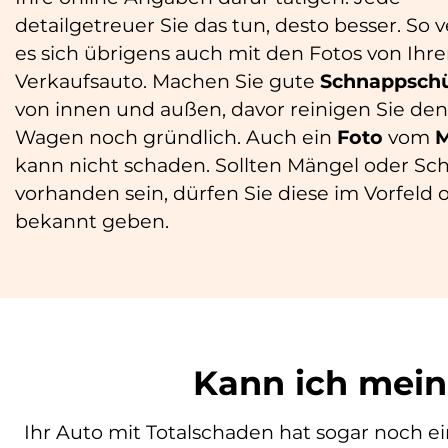
detailgetreuer Sie das tun, desto besser. So v
es sich übrigens auch mit den Fotos von Ihr
Verkaufsauto. Machen Sie gute
Schnappsch
von innen und außen, davor reinigen Sie den
Wagen noch gründlich. Auch ein
Foto
vom
M
kann nicht schaden. Sollten Mängel oder Sc
vorhanden sein, dürfen Sie diese im Vorfeld 
bekannt geben.
Kann ich mein
Ihr Auto mit Totalschaden hat sogar noch ein