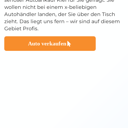
wollen nicht bei einem x-beliebigen
Autohändler landen, der Sie über den Tisch
zieht. Das liegt uns fern – wir sind auf diesem
Gebiet Profis.
Auto verkaufen