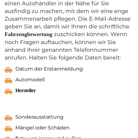
einen Autohändler in der Nähe für Sie
ausfindig zu machen, mit dem wir eine enge
Zusammenarbeit pflegen. Die E-Mail-Adresse
geben Sie an, damit wir Ihnen die schriftliche
zuschicken können. Wenn
Fahrzeugbewertung
noch Fragen auftauchen, können wir Sie
anhand Ihrer genannten Telefonnummer
anrufen. Halten Sie folgende Daten bereit:
Datum der Erstanmeldung
Automodell
Hersteller
Sonderausstattung
Mängel oder Schäden