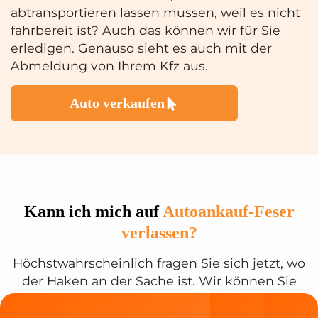
abtransportieren lassen müssen, weil es nicht
fahrbereit ist? Auch das können wir für Sie
erledigen. Genauso sieht es auch mit der
Abmeldung von Ihrem Kfz aus.
Auto verkaufen
Kann ich mich auf
Autoankauf-Feser
verlassen?
Höchstwahrscheinlich fragen Sie sich jetzt, wo
der Haken an der Sache ist. Wir können Sie
beruhigen: es gibt keinen Haken. Wenn Sie es
nicht glauben können, dürfen Sie sich