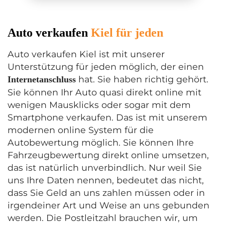
Auto verkaufen
Kiel für jeden
Auto verkaufen Kiel ist mit unserer
Unterstützung für jeden möglich, der einen
hat. Sie haben richtig gehört.
Internetanschluss
Sie können Ihr Auto quasi direkt online mit
wenigen Mausklicks oder sogar mit dem
Smartphone verkaufen. Das ist mit unserem
modernen online System für die
Autobewertung möglich. Sie können Ihre
Fahrzeugbewertung direkt online umsetzen,
das ist natürlich unverbindlich. Nur weil Sie
uns Ihre Daten nennen, bedeutet das nicht,
dass Sie Geld an uns zahlen müssen oder in
irgendeiner Art und Weise an uns gebunden
werden. Die Postleitzahl brauchen wir, um