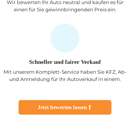
Wir bewerten Ihr Auto neutral und kaufen es für
einen für Sie gewinnbringenden Preis ein.
Schneller und fairer Verkauf
Mit unserem Komplett-Service haben Sie KFZ, Ab-
und Anmeldung für Ihr Autoverkauf in einem.
Jetzt bewerten lassen