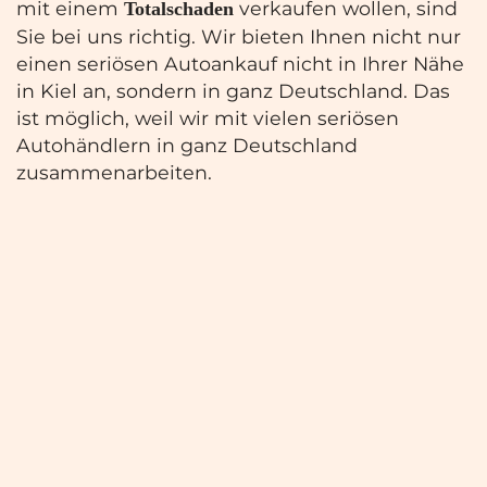
mit einem
verkaufen wollen, sind
Totalschaden
Sie bei uns richtig. Wir bieten Ihnen nicht nur
einen seriösen Autoankauf nicht in Ihrer Nähe
in Kiel an, sondern in ganz Deutschland. Das
ist möglich, weil wir mit vielen seriösen
Autohändlern in ganz Deutschland
zusammenarbeiten.