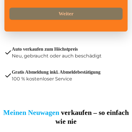
Auto verkaufen
Weiter
Auto verkaufen zum Höchstpreis
Neu, gebraucht oder auch beschädigt
Gratis Abmeldung inkl. Abmeldebestätigung
100 % kostenloser Service
Meinen Neuwagen
verkaufen – so einfach
wie nie