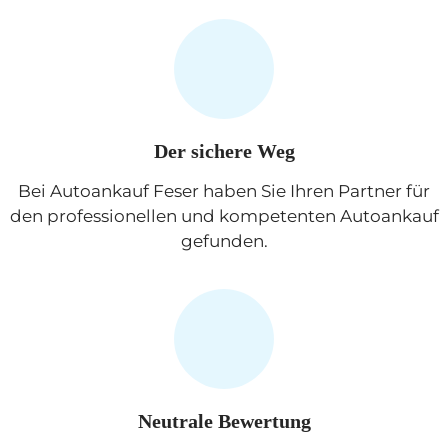
Der sichere Weg
Bei Autoankauf Feser haben Sie Ihren Partner für
den professionellen und kompetenten Autoankauf
gefunden.
Neutrale
Bewertung