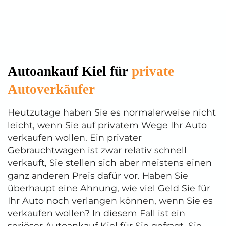
Autoankauf Kiel für
private
Autoverkäufer
Heutzutage haben Sie es normalerweise nicht
leicht, wenn Sie auf privatem Wege Ihr Auto
verkaufen wollen. Ein privater
Gebrauchtwagen ist zwar relativ schnell
verkauft, Sie stellen sich aber meistens einen
ganz anderen Preis dafür vor. Haben Sie
überhaupt eine Ahnung, wie viel Geld Sie für
Ihr Auto noch verlangen können, wenn Sie es
verkaufen wollen? In diesem Fall ist ein
seriöser Autoankauf Kiel für Sie gefragt. Sie