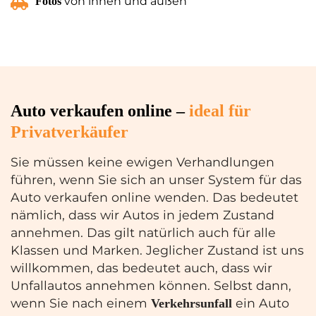
von innen und außen
Fotos
Auto verkaufen online –
ideal für
Privatverkäufer
Sie müssen keine ewigen Verhandlungen
führen, wenn Sie sich an unser System für das
Auto verkaufen online wenden. Das bedeutet
nämlich, dass wir Autos in jedem Zustand
annehmen. Das gilt natürlich auch für alle
Klassen und Marken. Jeglicher Zustand ist uns
willkommen, das bedeutet auch, dass wir
Unfallautos annehmen können. Selbst dann,
wenn Sie nach einem
ein Auto
Verkehrsunfall