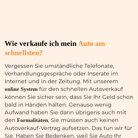
Wie verkaufe ich mein
Auto am
schnellsten?
Vergessen Sie umständliche Telefonate,
Verhandlungsgespräche oder Inserate im
Internet und in der Zeitung. Mit unserem
für den schnellen Autoverkauf
online
System
können Sie sicher sein, dass Sie Ihr Geld schon
bald in Händen halten. Genauso wenig
Aufwand haben Sie dann übrigens auch mit
den
, Sie müssen auch keinen
Formalitäten
Autoverkauf-Vertrag aufsetzen. Das tun wir für
Sie. Haben Sie Bedenken, weil Sie Auto Ihr