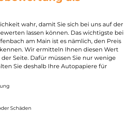
hkeit wahr, damit Sie sich bei uns auf der
 bewerten lassen können. Das wichtigste bei
enbach am Main ist es nämlich, den Preis
kennen. Wir ermitteln Ihnen diesen Wert
der Seite. Dafür müssen Sie nur wenige
en Sie deshalb Ihre Autopapiere für
sung
oder Schäden