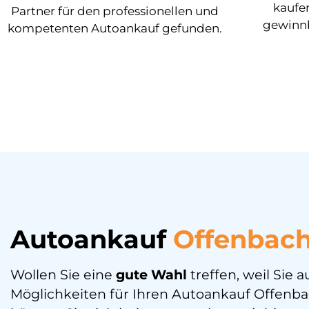
kaufen
Partner für den professionellen und
gewinnb
kompetenten Autoankauf gefunden.
Autoankauf
Offenbac
Wollen Sie eine
gute
Wahl
treffen, weil Sie 
Möglichkeiten für Ihren Autoankauf Offenb