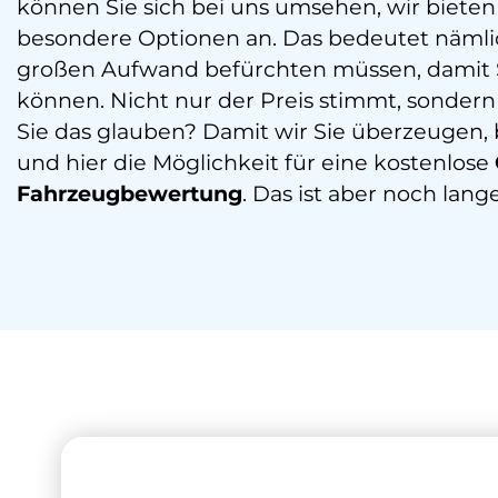
können Sie sich bei uns umsehen, wir bieten
besondere Optionen an. Das bedeutet nämlic
großen Aufwand befürchten müssen, damit S
können. Nicht nur der Preis stimmt, sondern
Sie das glauben? Damit wir Sie überzeugen, 
und hier die Möglichkeit für eine kostenlose
Fahrzeugbewertung
. Das ist aber noch lange