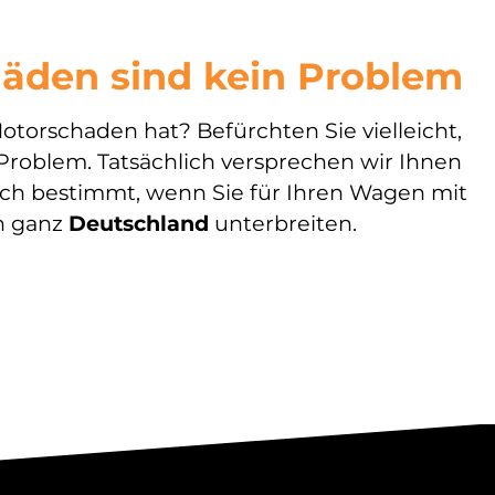
äden sind kein Problem
torschaden hat? Befürchten Sie vielleicht,
Problem. Tatsächlich versprechen wir Ihnen
sich bestimmt, wenn Sie für Ihren Wagen mit
in ganz
Deutschland
unterbreiten.