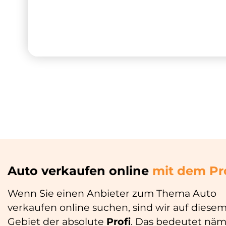
Auto verkaufen online
mit dem Pr
Wenn Sie einen Anbieter zum Thema Auto
verkaufen online suchen, sind wir auf diese
Gebiet der absolute
Profi
. Das bedeutet näml