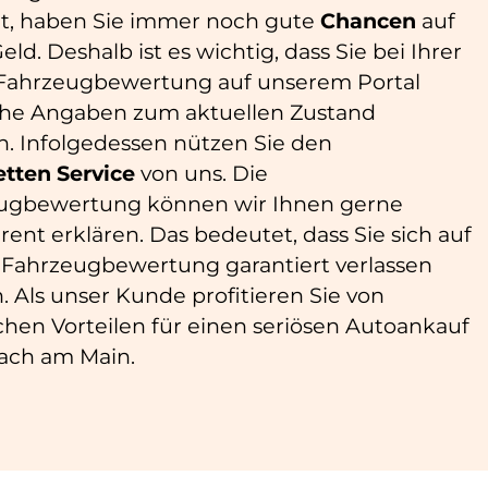
ht, haben Sie immer noch gute
Chancen
auf
eld. Deshalb ist es wichtig, dass Sie bei Ihrer
 Fahrzeugbewertung auf unserem Portal
che Angaben zum aktuellen Zustand
. Infolgedessen nützen Sie den
tten
Service
von uns. Die
ugbewertung können wir Ihnen gerne
rent erklären. Das bedeutet, dass Sie sich auf
 Fahrzeugbewertung garantiert verlassen
 Als unser Kunde profitieren Sie von
chen Vorteilen für einen seriösen Autoankauf
ach am Main.