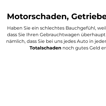
Motorschaden, Getrieb
Haben Sie ein schlechtes Bauchgefühl, wei
dass Sie Ihren Gebrauchtwagen überhaupt n
nämlich, dass Sie bei uns jedes Auto in je
Totalschaden
noch gutes Geld er