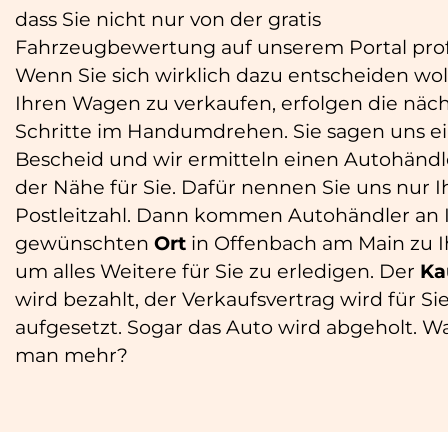
dass Sie nicht nur von der gratis
Fahrzeugbewertung auf unserem Portal profi
Wenn Sie sich wirklich dazu entscheiden wol
Ihren Wagen zu verkaufen, erfolgen die näc
Schritte im Handumdrehen. Sie sagen uns e
Bescheid und wir ermitteln einen Autohändl
der Nähe für Sie. Dafür nennen Sie uns nur I
Postleitzahl. Dann kommen Autohändler an
gewünschten
Ort
in Offenbach am Main zu I
um alles Weitere für Sie zu erledigen. Der
Ka
wird bezahlt, der Verkaufsvertrag wird für Si
aufgesetzt. Sogar das Auto wird abgeholt. Wa
man mehr?