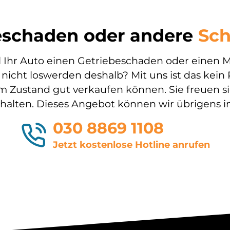
eschaden oder andere
Sch
l Ihr Auto einen Getriebeschaden oder einen Mo
icht loswerden deshalb? Mit uns ist das kein 
dem Zustand gut verkaufen können. Sie freuen 
halten. Dieses Angebot können wir übrigens 
030 8869 1108
Jetzt kostenlose Hotline anrufen