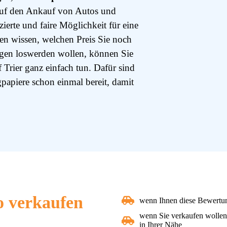
 auf den Ankauf von Autos und
ierte und faire Möglichkeit für eine
en wissen, welchen Preis Sie noch
agen loswerden wollen, können Sie
Trier ganz einfach tun. Dafür sind
papiere schon einmal bereit, damit
o verkaufen
wenn Ihnen diese Bewertung
wenn Sie verkaufen wollen,
in Ihrer Nähe