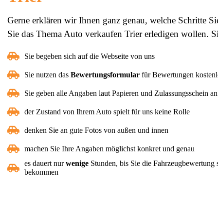
Gerne erklären wir Ihnen ganz genau, welche Schritte S
Sie das Thema Auto verkaufen Trier erledigen wollen. 
Sie begeben sich auf die Webseite von uns
Sie nutzen das
Bewertungsformular
für Bewertungen kostenl
Sie geben alle Angaben laut Papieren und Zulassungsschein an
der Zustand von Ihrem Auto spielt für uns keine Rolle
denken Sie an gute Fotos von außen und innen
machen Sie Ihre Angaben möglichst konkret und genau
es dauert nur
wenige
Stunden, bis Sie die Fahrzeugbewertung s
bekommen