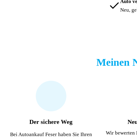
Auto v
Auto verkaufen
Neu, ge
Meinen 
Der sichere Weg
Neu
Wir bewerten 
Bei Autoankauf Feser haben Sie Ihren