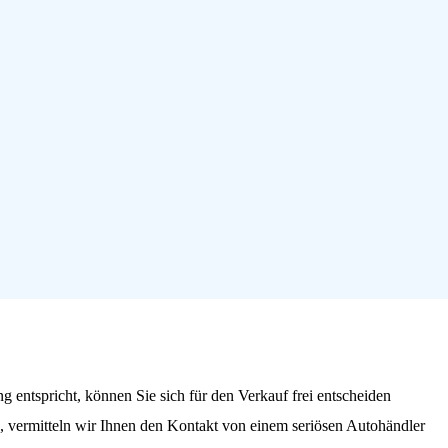
 entspricht, können Sie sich für den Verkauf frei entscheiden
 vermitteln wir Ihnen den Kontakt von einem seriösen Autohändler