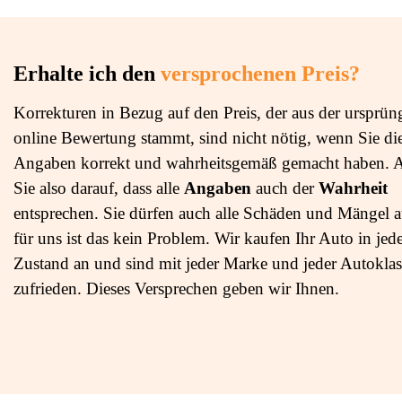
Erhalte ich den
versprochenen Preis?
Korrekturen in Bezug auf den Preis, der aus der ursprün
online Bewertung stammt, sind nicht nötig, wenn Sie di
Angaben korrekt und wahrheitsgemäß gemacht haben. 
Sie also darauf, dass alle
Angaben
auch der
Wahrheit
entsprechen. Sie dürfen auch alle Schäden und Mängel au
für uns ist das kein Problem. Wir kaufen Ihr Auto in je
Zustand an und sind mit jeder Marke und jeder Autoklas
zufrieden. Dieses Versprechen geben wir Ihnen.