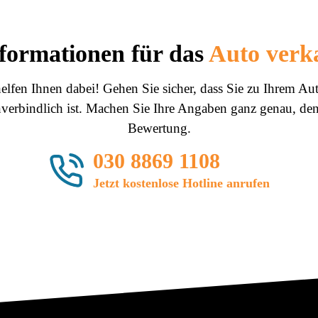
formationen für das
Auto verk
elfen Ihnen dabei! Gehen Sie sicher, dass Sie zu Ihrem Au
nverbindlich ist. Machen Sie Ihre Angaben ganz genau, den
Bewertung.
030 8869 1108
Jetzt kostenlose Hotline anrufen