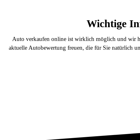
Wichtige In
Auto verkaufen online ist wirklich möglich und wir h
aktuelle Autobewertung freuen, die für Sie natürlich u