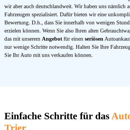
wir aber auch deutschlandweit. Wir haben uns nämlich
Fahrzeugen spezialisiert. Dafür bieten wir eine unkompliz
Bewertung. D.h., dass Sie innerhalb von wenigen Stund
erzielen können. Wenn Sie also Ihren alten Gebrauchtw
das mit unserem
Angebot
für einen
seriösen
Autoankauf 
nur wenige Schritte notwendig. Halten Sie Ihre Fahrzeug
Sie Ihr Auto mit uns verkaufen können.
Einfache Schritte für das
Aut
Trier