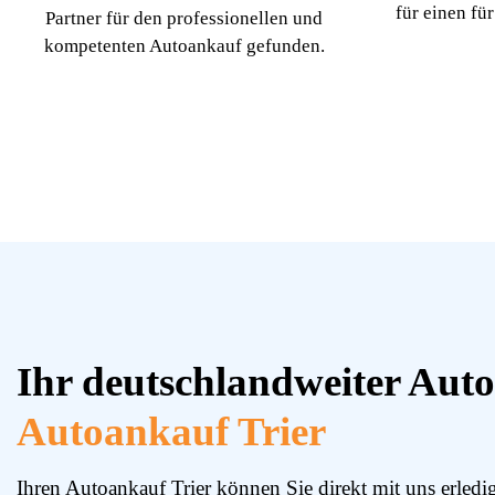
für einen fü
Partner für den professionellen und
kompetenten Autoankauf gefunden.
Ihr deutschlandweiter Aut
Autoankauf Trier
Ihren Autoankauf Trier können Sie direkt mit uns erled