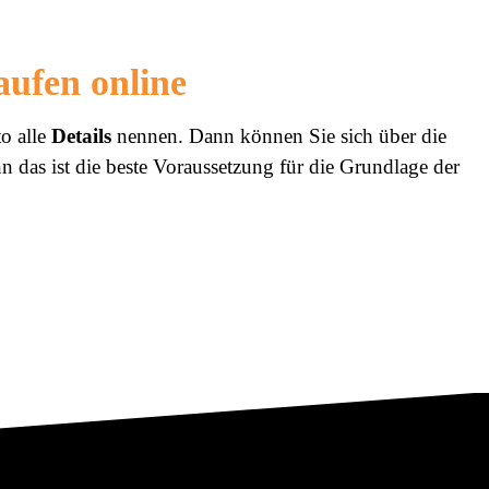
aufen online
to alle
Details
nennen. Dann können Sie sich über die
n das ist die beste Voraussetzung für die Grundlage der