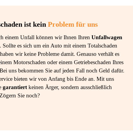
schaden ist kein
Problem für uns
h einem Unfall können wir Ihnen Ihren
Unfallwagen
 Sollte es sich um ein Auto mit einem Totalschaden
 haben wir keine Probleme damit. Genauso verhält es
 einem Motorschaden oder einem Getriebeschaden Ihres
Bei uns bekommen Sie auf jeden Fall noch Geld dafür.
ervice bieten wir von Anfang bis Ende an. Mit uns
e
garantiert
keinen Ärger, sondern ausschließlich
 Zögern Sie noch?